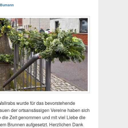
f Bumann
allrabs wurde für das bevorstehende
Frauen der ortsansässigen Vereine haben sich
ie Zeit genommen und mit viel Liebe die
em Brunnen aufgesetzt. Herzlichen Dank